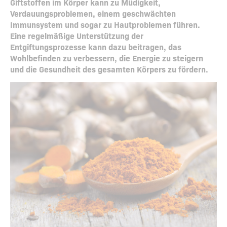
Giftstoffen im Körper kann zu Müdigkeit,
Verdauungsproblemen, einem geschwächten
Immunsystem und sogar zu Hautproblemen führen.
Eine regelmäßige Unterstützung der
Entgiftungsprozesse kann dazu beitragen, das
Wohlbefinden zu verbessern, die Energie zu steigern
und die Gesundheit des gesamten Körpers zu fördern.