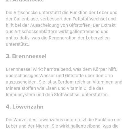
Die Artischocke unterstützt die Funktion der Leber und
der Gallenblase, verbessert den Fettstoffwechsel und
hilft bei der Ausscheidung von Giftstoffen. Der Extrakt
aus Artischockenblättern wirkt gallentreibend und
antioxidativ, was die Regeneration der Leberzellen
unterstützt.
3. Brennnessel
Brennnessel wirkt harntreibend, was dem Körper hilft,
überschüssiges Wasser und Giftstoffe über den Urin
auszuscheiden. Sie ist außerdem reich an Vitaminen und
Mineralstoffen wie Eisen und Vitamin C, die das
Immunsystem und den Stoffwechsel unterstützen.
4. Löwenzahn
Die Wurzel des Löwenzahns unterstützt die Funktion der
Leber und der Nieren. Sie wirkt gallentreibend, was die