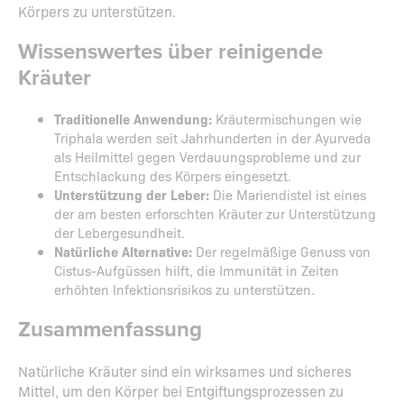
Körpers zu unterstützen.
Wissenswertes über reinigende
Kräuter
Traditionelle Anwendung:
Kräutermischungen wie
Triphala werden seit Jahrhunderten in der Ayurveda
als Heilmittel gegen Verdauungsprobleme und zur
Entschlackung des Körpers eingesetzt.
Unterstützung der Leber:
Die Mariendistel ist eines
der am besten erforschten Kräuter zur Unterstützung
der Lebergesundheit.
Natürliche Alternative:
Der regelmäßige Genuss von
Cistus-Aufgüssen hilft, die Immunität in Zeiten
erhöhten Infektionsrisikos zu unterstützen.
Zusammenfassung
Natürliche Kräuter sind ein wirksames und sicheres
Mittel, um den Körper bei Entgiftungsprozessen zu