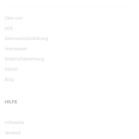
Über uns
AGB
Datenschutzerklärung
Impressum
Widerrufsbelehrung
DSGVO
Blog
HILFE
Hilfeseite
Versand