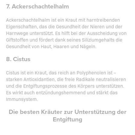
7. Ackerschachtelhalm
Ackerschachtelhalm ist ein Kraut mit harntreibenden
Eigenschaften, das die Gesundheit der Nieren und der
Harnwege unterstützt. Es hilft bei der Ausscheidung von
Giftstoffen und fördert dank seines Siliziumgehalts die
Gesundheit von Haut, Haaren und Nägeln.
8. Cistus
Cistus ist ein Kraut, das reich an Polyphenolen ist –
starken Antioxidantien, die freie Radikale neutralisieren
und die Entgiftungsprozesse des Körpers unterstützen.
Es wirkt auch entzündungshemmend und stärkt das
Immunsystem.
Die besten Kräuter zur Unterstützung der
Entgiftung