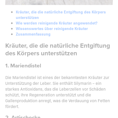
Kräuter, die die natürliche Entgiftung des Körpers
unterstützen
Wie werden reinigende Kräuter angewendet?
Wissenswertes über reinigende Kräuter
Zusammenfassung
Kräuter, die die natürliche Entgiftung
des Körpers unterstützen
1. Mariendistel
Die Mariendistel ist eines der bekanntesten Kräuter zur
Unterstützung der Leber. Sie enthält Silymarin – ein
starkes Antioxidans, das die Leberzellen vor Schäden
schützt, ihre Regeneration unterstützt und die
Gallenproduktion anregt, was die Verdauung von Fetten
fördert.
2. Artischocke