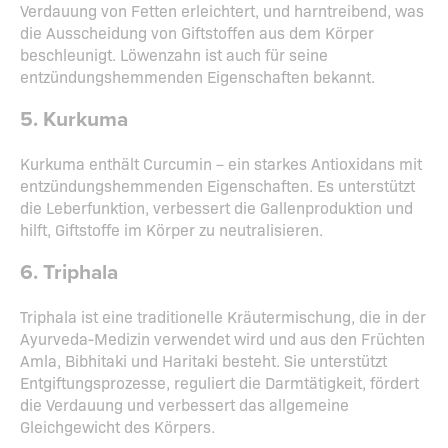
Verdauung von Fetten erleichtert, und harntreibend, was
die Ausscheidung von Giftstoffen aus dem Körper
beschleunigt. Löwenzahn ist auch für seine
entzündungshemmenden Eigenschaften bekannt.
5. Kurkuma
Kurkuma enthält Curcumin – ein starkes Antioxidans mit
entzündungshemmenden Eigenschaften. Es unterstützt
die Leberfunktion, verbessert die Gallenproduktion und
hilft, Giftstoffe im Körper zu neutralisieren.
6. Triphala
Triphala ist eine traditionelle Kräutermischung, die in der
Ayurveda-Medizin verwendet wird und aus den Früchten
Amla, Bibhitaki und Haritaki besteht. Sie unterstützt
Entgiftungsprozesse, reguliert die Darmtätigkeit, fördert
die Verdauung und verbessert das allgemeine
Gleichgewicht des Körpers.