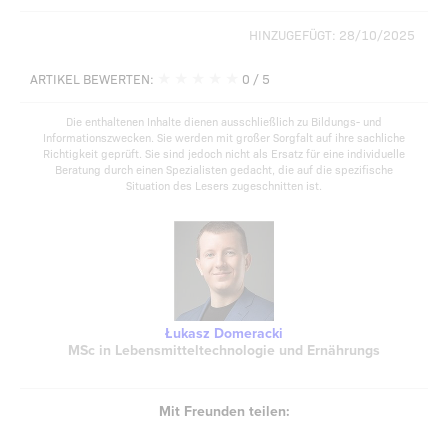
HINZUGEFÜGT: 28/10/2025
★
★
★
★
★
ARTIKEL BEWERTEN:
0
/ 5
Die enthaltenen Inhalte dienen ausschließlich zu Bildungs- und
Informationszwecken. Sie werden mit großer Sorgfalt auf ihre sachliche
Richtigkeit geprüft. Sie sind jedoch nicht als Ersatz für eine individuelle
Beratung durch einen Spezialisten gedacht, die auf die spezifische
Situation des Lesers zugeschnitten ist.
Łukasz Domeracki
MSc in Lebensmitteltechnologie und Ernährungs
Mit Freunden teilen: