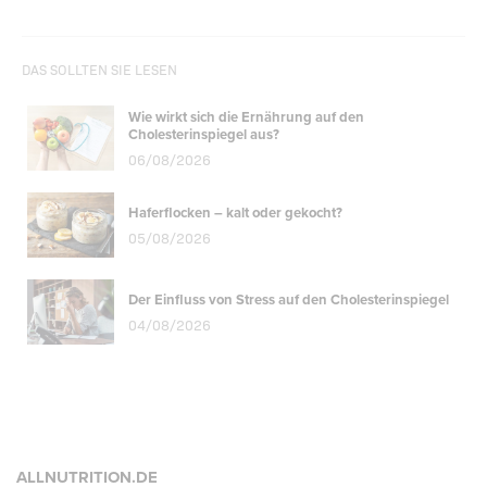
DAS SOLLTEN SIE LESEN
Wie wirkt sich die Ernährung auf den
Cholesterinspiegel aus?
06/08/2026
Haferflocken – kalt oder gekocht?
05/08/2026
Der Einfluss von Stress auf den Cholesterinspiegel
04/08/2026
ALLNUTRITION.DE