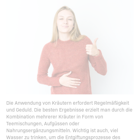
Die Anwendung von Kräutern erfordert Regelmäßigkeit
und Geduld. Die besten Ergebnisse erzielt man durch die
Kombination mehrerer Kräuter in Form von
Teemischungen, Aufgüssen oder
Nahrungsergänzungsmitteln. Wichtig ist auch, viel
Wasser zu trinken, um die Entgiftungsprozesse des