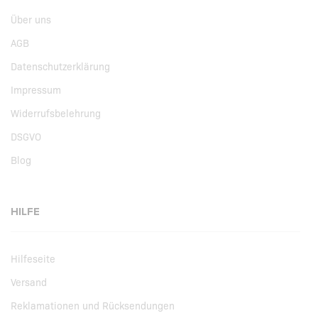
Über uns
AGB
Datenschutzerklärung
Impressum
Widerrufsbelehrung
DSGVO
Blog
HILFE
Hilfeseite
Versand
Reklamationen und Rücksendungen