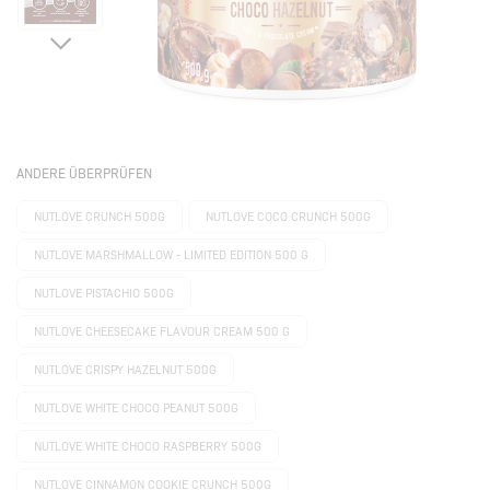
ANDERE ÜBERPRÜFEN
NUTLOVE CRUNCH 500G
NUTLOVE COCO CRUNCH 500G
NUTLOVE MARSHMALLOW - LIMITED EDITION 500 G
NUTLOVE PISTACHIO 500G
NUTLOVE CHEESECAKE FLAVOUR CREAM 500 G
NUTLOVE CRISPY HAZELNUT 500G
NUTLOVE WHITE CHOCO PEANUT 500G
NUTLOVE WHITE CHOCO RASPBERRY 500G
NUTLOVE CINNAMON COOKIE CRUNCH 500G