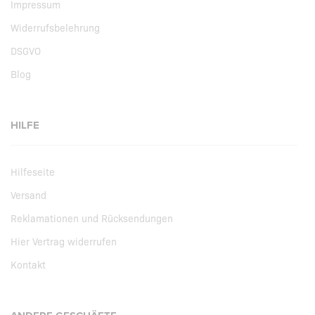
Impressum
Widerrufsbelehrung
DSGVO
Blog
HILFE
Hilfeseite
Versand
Reklamationen und Rücksendungen
Hier Vertrag widerrufen
Kontakt