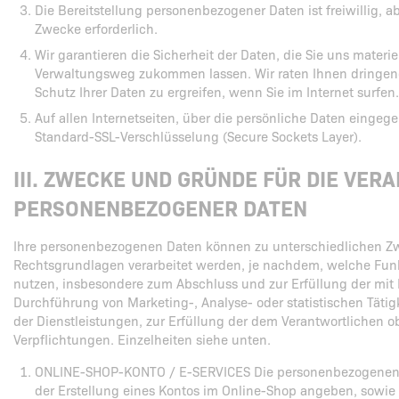
Die Bereitstellung personenbezogener Daten ist freiwillig, ab
Zwecke erforderlich.
Wir garantieren die Sicherheit der Daten, die Sie uns materi
Verwaltungsweg zukommen lassen. Wir raten Ihnen dringen
Schutz Ihrer Daten zu ergreifen, wenn Sie im Internet surfen.
Auf allen Internetseiten, über die persönliche Daten einge
Standard-SSL-Verschlüsselung (Secure Sockets Layer).
III. ZWECKE UND GRÜNDE FÜR DIE VER
PERSONENBEZOGENER DATEN
Ihre personenbezogenen Daten können zu unterschiedlichen Z
Rechtsgrundlagen verarbeitet werden, je nachdem, welche Funk
nutzen, insbesondere zum Abschluss und zur Erfüllung der mit 
Durchführung von Marketing-, Analyse- oder statistischen Tätigk
der Dienstleistungen, zur Erfüllung der dem Verantwortlichen 
Verpflichtungen. Einzelheiten siehe unten.
ONLINE-SHOP-KONTO / E-SERVICES Die personenbezogenen 
der Erstellung eines Kontos im Online-Shop angeben, sowi