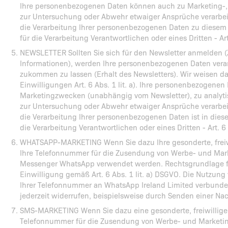
Ihre personenbezogenen Daten können auch zu Marketing-, 
zur Untersuchung oder Abwehr etwaiger Ansprüche verarbei
die Verarbeitung Ihrer personenbezogenen Daten zu diesem 
für die Verarbeitung Verantwortlichen oder eines Dritten - Ar
NEWSLETTER Sollten Sie sich für den Newsletter anmelden 
Informationen), werden Ihre personenbezogenen Daten verar
zukommen zu lassen (Erhalt des Newsletters). Wir weisen da
Einwilligungen Art. 6 Abs. 1 lit. a). Ihre personenbezogene
Marketingzwecken (unabhängig vom Newsletter), zu analyti
zur Untersuchung oder Abwehr etwaiger Ansprüche verarbei
die Verarbeitung Ihrer personenbezogenen Daten ist in diese
die Verarbeitung Verantwortlichen oder eines Dritten - Art. 
WHATSAPP-MARKETING Wenn Sie dazu Ihre gesonderte, freiwil
Ihre Telefonnummer für die Zusendung von Werbe- und Mar
Messenger WhatsApp verwendet werden. Rechtsgrundlage für
Einwilligung gemäß Art. 6 Abs. 1 lit. a) DSGVO. Die Nutzung
Ihrer Telefonnummer an WhatsApp Ireland Limited verbunden
jederzeit widerrufen, beispielsweise durch Senden einer Nac
SMS-MARKETING Wenn Sie dazu eine gesonderte, freiwillige E
Telefonnummer für die Zusendung von Werbe- und Marketi