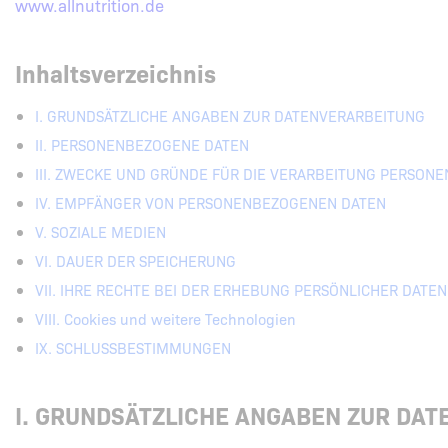
www.allnutrition.de
Inhaltsverzeichnis
I. GRUNDSÄTZLICHE ANGABEN ZUR DATENVERARBEITUNG
II. PERSONENBEZOGENE DATEN
III. ZWECKE UND GRÜNDE FÜR DIE VERARBEITUNG PERSON
IV. EMPFÄNGER VON PERSONENBEZOGENEN DATEN
V. SOZIALE MEDIEN
VI. DAUER DER SPEICHERUNG
VII. IHRE RECHTE BEI DER ERHEBUNG PERSÖNLICHER DATEN
VIII. Cookies und weitere Technologien
IX. SCHLUSSBESTIMMUNGEN
I. GRUNDSÄTZLICHE ANGABEN ZUR DA