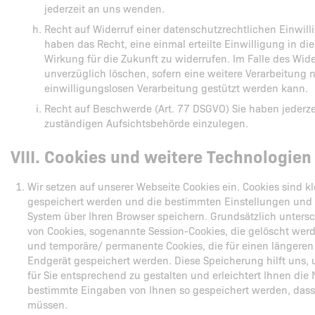
jederzeit an uns wenden.
Recht auf Widerruf einer datenschutzrechtlichen Einwilli
haben das Recht, eine einmal erteilte Einwilligung in di
Wirkung für die Zukunft zu widerrufen. Im Falle des Wid
unverzüglich löschen, sofern eine weitere Verarbeitung 
einwilligungslosen Verarbeitung gestützt werden kann.
Recht auf Beschwerde (Art. 77 DSGVO) Sie haben jederze
zuständigen Aufsichtsbehörde einzulegen.
VIII. Cookies und weitere Technologien
Wir setzen auf unserer Webseite Cookies ein. Cookies sind k
gespeichert werden und die bestimmten Einstellungen und
System über Ihren Browser speichern. Grundsätzlich unters
von Cookies, sogenannte Session-Cookies, die gelöscht werd
und temporäre/ permanente Cookies, die für einen längeren
Endgerät gespeichert werden. Diese Speicherung hilft uns,
für Sie entsprechend zu gestalten und erleichtert Ihnen die
bestimmte Eingaben von Ihnen so gespeichert werden, dass 
müssen.