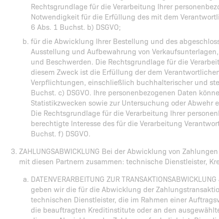
Rechtsgrundlage für die Verarbeitung Ihrer personenbe
Notwendigkeit für die Erfüllung des mit dem Verantwortl
6 Abs. 1 Buchst. b) DSGVO;
für die Abwicklung Ihrer Bestellung und des abgeschloss
Ausstellung und Aufbewahrung von Verkaufsunterlagen
und Beschwerden. Die Rechtsgrundlage für die Verarbe
diesem Zweck ist die Erfüllung der dem Verantwortlichen
Verpflichtungen, einschließlich buchhalterischer und steu
Buchst. c) DSGVO. Ihre personenbezogenen Daten könne
Statistikzwecken sowie zur Untersuchung oder Abwehr e
Die Rechtsgrundlage für die Verarbeitung Ihrer personen
berechtigte Interesse des für die Verarbeitung Verantwortl
Buchst. f) DSGVO.
ZAHLUNGSABWICKLUNG Bei der Abwicklung von Zahlungen i
mit diesen Partnern zusammen: technische Dienstleister, Kred
DATENVERARBEITUNG ZUR TRANSAKTIONSABWICKLUNG Je
geben wir die für die Abwicklung der Zahlungstransakt
technischen Dienstleister, die im Rahmen einer Auftragsv
die beauftragten Kreditinstitute oder an den ausgewählte