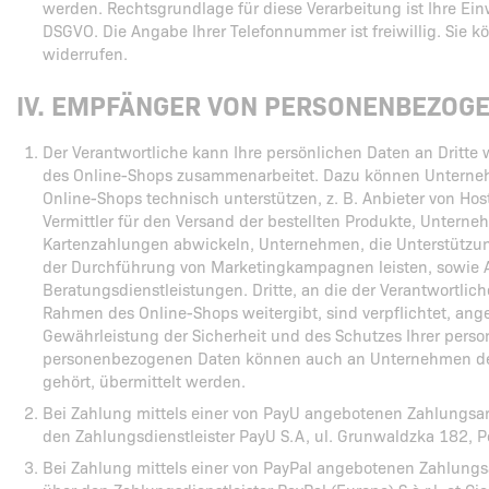
werden. Rechtsgrundlage für diese Verarbeitung ist Ihre Einw
DSGVO. Die Angabe Ihrer Telefonnummer ist freiwillig. Sie kö
widerrufen.
IV. EMPFÄNGER VON PERSONENBEZOG
Der Verantwortliche kann Ihre persönlichen Daten an Dritte
des Online-Shops zusammenarbeitet. Dazu können Unterneh
Online-Shops technisch unterstützen, z. B. Anbieter von Hos
Vermittler für den Versand der bestellten Produkte, Untern
Kartenzahlungen abwickeln, Unternehmen, die Unterstütz
der Durchführung von Marketingkampagnen leisten, sowie A
Beratungsdienstleistungen. Dritte, an die der Verantwortl
Rahmen des Online-Shops weitergibt, sind verpflichtet, 
Gewährleistung der Sicherheit und des Schutzes Ihrer perso
personenbezogenen Daten können auch an Unternehmen der 
gehört, übermittelt werden.
Bei Zahlung mittels einer von PayU angebotenen Zahlungsar
den Zahlungsdienstleister PayU S.A, ul. Grunwaldzka 182, 
Bei Zahlung mittels einer von PayPal angebotenen Zahlungs