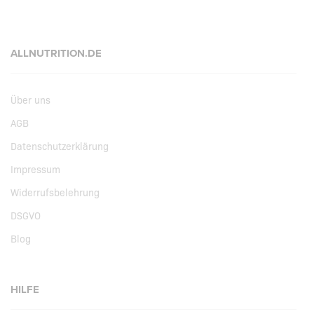
ALLNUTRITION.DE
Über uns
AGB
Datenschutzerklärung
Impressum
Widerrufsbelehrung
DSGVO
Blog
HILFE