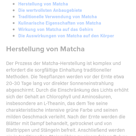
Herstellung von Matcha
Die wertvollsten Anbaugebiete
Traditionelle Verwendung von Matcha
Kulinarische Eigenschaften von Matcha
Wirkung von Matcha auf das Gehirn
Die Auswirkungen von Matcha auf den Körper
Herstellung von Matcha
Der Prozess der Matcha-Herstellung ist komplex und
erfordert die sorgfältige Einhaltung traditioneller
Methoden. Die Teepflanzen werden vor der Ernte etwa
20-30 Tage lang vor direkter Sonneneinstrahlung
abgeschirmt. Durch die Einschränkung des Lichts erhöht
sich der Gehalt an Chlorophyll und Aminosäuren,
insbesondere an L-Theanin, das dem Tee seine
charakteristische intensive grüne Farbe und seinen
milden Geschmack verleiht. Nach der Ernte werden die
Blätter mit Dampf behandelt, getrocknet und von
Blattrippen und Stängeln befreit. Anschließend werden