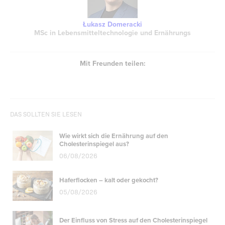
Łukasz Domeracki
MSc in Lebensmitteltechnologie und Ernährungs
Mit Freunden teilen:
DAS SOLLTEN SIE LESEN
Wie wirkt sich die Ernährung auf den
Cholesterinspiegel aus?
06/08/2026
Haferflocken – kalt oder gekocht?
05/08/2026
Der Einfluss von Stress auf den Cholesterinspiegel