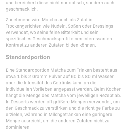
und bereichert diese nicht nur optisch, sondern auch
geschmacklich.
Zunehmend wird Matcha auch als Zutat in
Trockengerichten wie Nudeln, Soßen oder Dressings
verwendet, wo seine feine Bitterkeit und sein
spezifisches Geschmacksprofil einen interessanten
Kontrast zu anderen Zutaten bilden können.
Standardportion
Eine Standardportion Matcha zum Trinken besteht aus
etwa 1 bis 2 Gramm Pulver auf 60 bis 80 ml Wasser,
aber die Intensität des Getränks kann an die
individuellen Vorlieben angepasst werden. Beim Kochen
hängt die Menge des Matcha vom jeweiligen Rezept ab.
In Desserts werden oft größere Mengen verwendet, um
den Geschmack zu verstärken und die richtige Farbe zu
erzielen, während in Milchgetränken eine geringere
Menge ausreicht, um die anderen Zutaten nicht zu
dominieren.