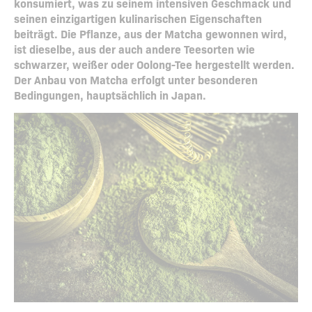
konsumiert, was zu seinem intensiven Geschmack und
seinen einzigartigen kulinarischen Eigenschaften
beiträgt.
Die Pflanze, aus der Matcha gewonnen wird,
ist dieselbe, aus der auch andere Teesorten wie
schwarzer, weißer oder Oolong-Tee hergestellt werden.
Der Anbau von Matcha erfolgt unter besonderen
Bedingungen, hauptsächlich in Japan.