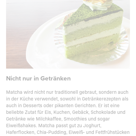
Nicht nur in Getränken
Matcha wird nicht nur traditionell gebraut, sondern auch
in der Küche verwendet, sowohl in Getränkerezepten als
auch in Desserts oder pikanten Gerichten. Er ist eine
beliebte Zutat für Eis, Kuchen, Gebäck, Schokolade und
Getränke wie Milchkaffee, Smoothies und sogar
Eiweißshakes. Matcha passt gut zu Joghurt,
Haferflocken, Chia-Pudding, Eiweiß- und Fettfrühstücken