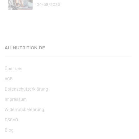
04/08/2026
ALLNUTRITION.DE
Über uns
AGB
Datenschutzerklärung
Impressum
Widerrufsbelehrung
DSGVO
Blog