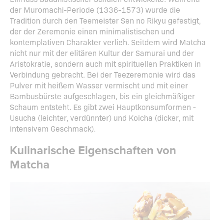
der Muromachi-Periode (1336-1573) wurde die
Tradition durch den Teemeister Sen no Rikyu gefestigt,
der der Zeremonie einen minimalistischen und
kontemplativen Charakter verlieh. Seitdem wird Matcha
nicht nur mit der elitären Kultur der Samurai und der
Aristokratie, sondern auch mit spirituellen Praktiken in
Verbindung gebracht. Bei der Teezeremonie wird das
Pulver mit heißem Wasser vermischt und mit einer
Bambusbürste aufgeschlagen, bis ein gleichmäßiger
Schaum entsteht. Es gibt zwei Hauptkonsumformen -
Usucha (leichter, verdünnter) und Koicha (dicker, mit
intensivem Geschmack).
Kulinarische Eigenschaften von
Matcha