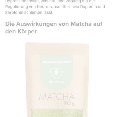
Depressionsrisiko, was auf eine Wirkung auf die
Regulierung von Neurotransmittern wie Dopamin und
Serotonin schließen lässt.
Die Auswirkungen von Matcha auf
den Körper