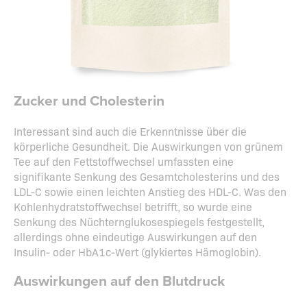
Zucker und Cholesterin
Interessant sind auch die Erkenntnisse über die
körperliche Gesundheit. Die Auswirkungen von grünem
Tee auf den Fettstoffwechsel umfassten eine
signifikante Senkung des Gesamtcholesterins und des
LDL-C sowie einen leichten Anstieg des HDL-C. Was den
Kohlenhydratstoffwechsel betrifft, so wurde eine
Senkung des Nüchternglukosespiegels festgestellt,
allerdings ohne eindeutige Auswirkungen auf den
Insulin- oder HbA1c-Wert (glykiertes Hämoglobin).
Auswirkungen auf den Blutdruck