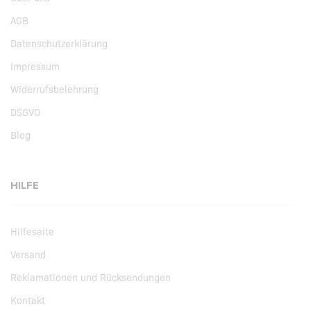
AGB
Datenschutzerklärung
Impressum
Widerrufsbelehrung
DSGVO
Blog
HILFE
Hilfeseite
Versand
Reklamationen und Rücksendungen
Kontakt