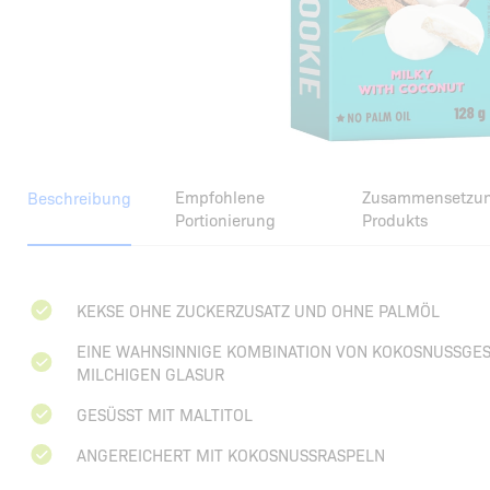
Empfohlene
Zusammensetzun
Beschreibung
Portionierung
Produkts
KEKSE OHNE ZUCKERZUSATZ UND OHNE PALMÖL
EINE WAHNSINNIGE KOMBINATION VON KOKOSNUSSGES
MILCHIGEN GLASUR
GESÜSST MIT MALTITOL
ANGEREICHERT MIT KOKOSNUSSRASPELN