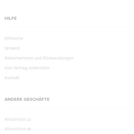
HILFE
Hilfeseite
Versand
Reklamationen und Rücksendungen
Hier Vertrag widerrufen
Kontakt
ANDERE GESCHÄFTE
Allnutrition.cz
Allnutrition.sk