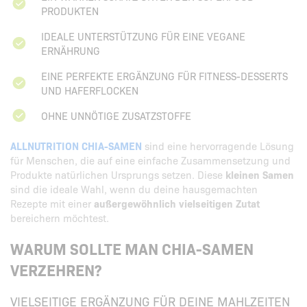
PRODUKTEN
IDEALE UNTERSTÜTZUNG FÜR EINE VEGANE
ERNÄHRUNG
EINE PERFEKTE ERGÄNZUNG FÜR FITNESS-DESSERTS
UND HAFERFLOCKEN
OHNE UNNÖTIGE ZUSATZSTOFFE
ALLNUTRITION CHIA-SAMEN
sind eine hervorragende Lösung
für Menschen, die auf eine einfache Zusammensetzung und
Produkte natürlichen Ursprungs setzen. Diese
kleinen Samen
sind die ideale Wahl, wenn du deine hausgemachten
Rezepte mit einer
außergewöhnlich vielseitigen Zutat
bereichern möchtest.
WARUM SOLLTE MAN CHIA-SAMEN
VERZEHREN?
VIELSEITIGE ERGÄNZUNG FÜR DEINE MAHLZEITEN