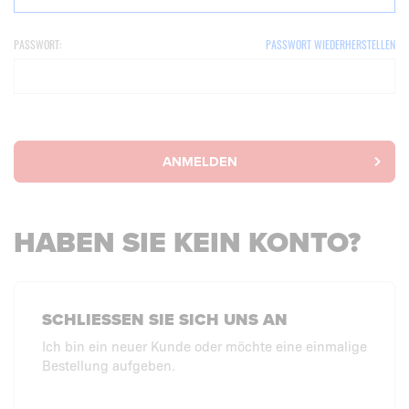
PASSWORT:
PASSWORT WIEDERHERSTELLEN
ANMELDEN
HABEN SIE KEIN KONTO?
SCHLIESSEN SIE SICH UNS AN
Ich bin ein neuer Kunde oder möchte eine einmalige
Bestellung aufgeben.